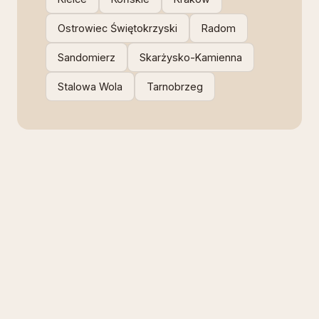
Ostrowiec Świętokrzyski
Radom
Sandomierz
Skarżysko-Kamienna
Stalowa Wola
Tarnobrzeg