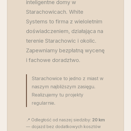
inteligentne domy w
Starachowicach. White
Systems to firma z wieloletnim
doświadczeniem, działająca na
terenie Starachowic i okolic.
Zapewniamy bezpłatną wycenę
i fachowe doradztwo.
Starachowice to jedno z miast w
naszym najbliższym zasięgu.
Realizujemy tu projekty
regularnie.
📍 Odległość od naszej siedziby:
20
km
— dojazd bez dodatkowych kosztów