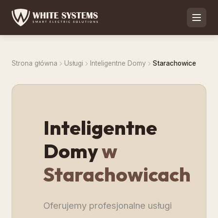
Strona główna
Usługi
Inteligentne Domy
Starachowice
Inteligentne
Domy
w
Starachowicach
Oferujemy profesjonalne usługi