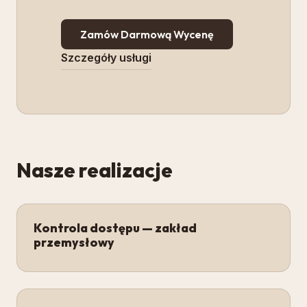
Zamów Darmową Wycenę
Szczegóły usługi
Nasze realizacje
Kontrola dostępu — zakład
przemysłowy