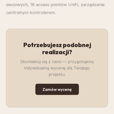
sieciowych, 18 access pointów UniFi, zarządzanie
centralnym kontrolerem.
Potrzebujesz podobnej
realizacji?
Skontaktuj się z nami — przygotujemy
indywidualną wycenę dla Twojego
projektu.
Zamów wycenę