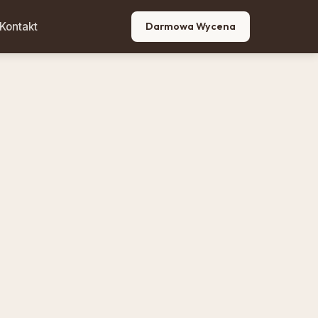
Kontakt
Darmowa Wycena