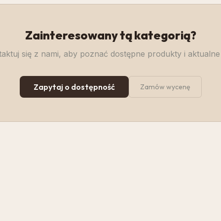
Zainteresowany tą kategorią?
aktuj się z nami, aby poznać dostępne produkty i aktualne
Zapytaj o dostępność
Zamów wycenę