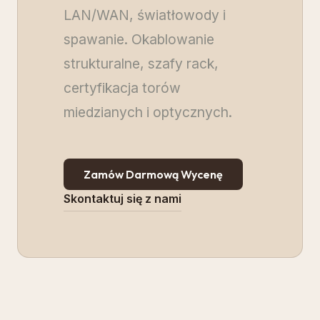
LAN/WAN, światłowody i
spawanie. Okablowanie
strukturalne, szafy rack,
certyfikacja torów
miedzianych i optycznych.
Zamów Darmową Wycenę
Skontaktuj się z nami