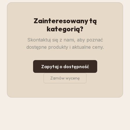
Zainteresowany tą
kategorią?
Skontaktuj się z nami, aby poznać
dostępne produkty i aktualne ceny.
Zapytaj o dostępność
Zamów wycenę