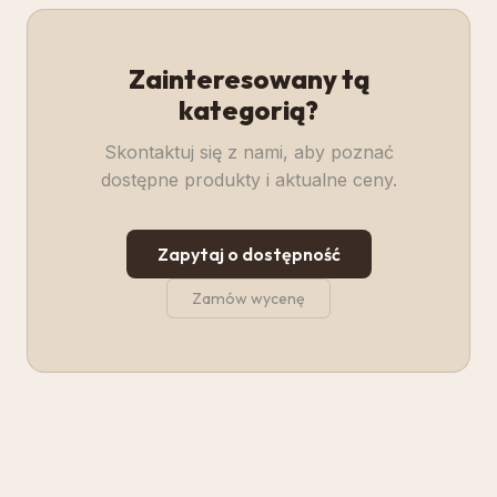
Zainteresowany tą
kategorią?
Skontaktuj się z nami, aby poznać
dostępne produkty i aktualne ceny.
Zapytaj o dostępność
Zamów wycenę