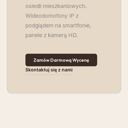
osiedli mieszkaniowych.
Wideodomofony IP z
podglądem na smartfonie,
panele z kamerą HD.
Zamów Darmową Wycenę
Skontaktuj się z nami