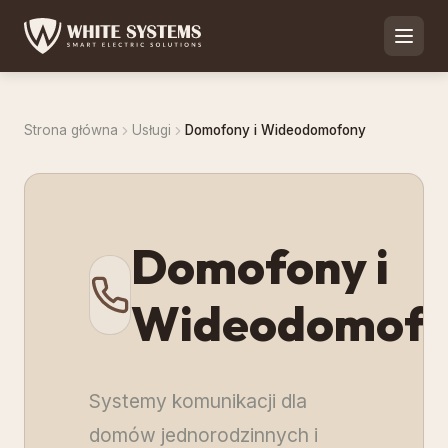
Strona główna
Usługi
Domofony i Wideodomofony
Domofony i
Wideodomof
Systemy komunikacji dla
domów jednorodzinnych i