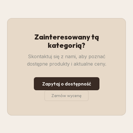
Zainteresowany tą
kategorią?
Skontaktuj się z nami, aby poznać
dostępne produkty i aktualne ceny.
Zapytaj o dostępność
Zamów wycenę