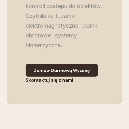
kontroli dostępu do obiektów.
Czytniki kart, zamki
elektromagnetyczne, bramki
obrotowe i systemy
biometryczne.
Zamów Darmową Wycenę
Skontaktuj się z nami