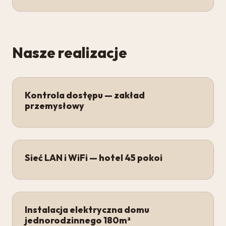
Nasze realizacje
Kontrola dostępu — zakład
przemysłowy
Sieć LAN i WiFi — hotel 45 pokoi
Instalacja elektryczna domu
jednorodzinnego 180m²