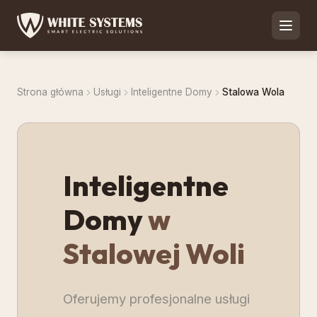
Strona główna
Usługi
Inteligentne Domy
Stalowa Wola
Inteligentne
Domy
w
Stalowej Woli
Oferujemy profesjonalne usługi