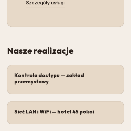
Szczegóły usługi
Nasze realizacje
Kontrola dostępu — zakład
przemysłowy
Sieć LAN i WiFi — hotel 45 pokoi