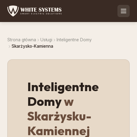
Strona główna
Usługi
Inteligentne Domy
Skarżysko-Kamienna
Inteligentne
Domy
w
Skarżysku-
Kamiennej