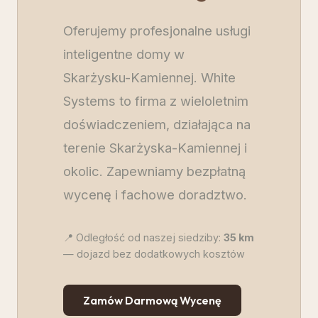
Oferujemy profesjonalne usługi
inteligentne domy w
Skarżysku-Kamiennej. White
Systems to firma z wieloletnim
doświadczeniem, działająca na
terenie Skarżyska-Kamiennej i
okolic. Zapewniamy bezpłatną
wycenę i fachowe doradztwo.
📍 Odległość od naszej siedziby:
35
km
— dojazd bez dodatkowych kosztów
Zamów Darmową Wycenę