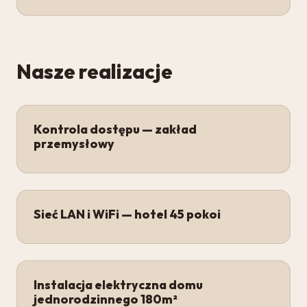
Nasze realizacje
Kontrola dostępu — zakład
przemysłowy
Sieć LAN i WiFi — hotel 45 pokoi
Instalacja elektryczna domu
jednorodzinnego 180m²