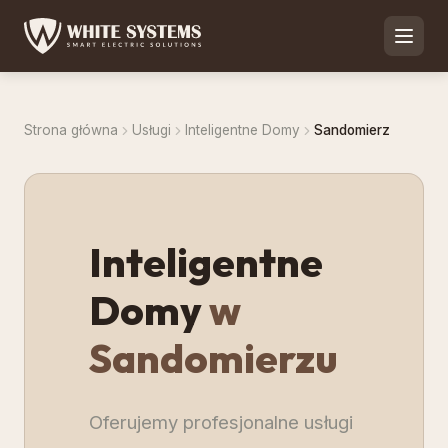
Strona główna
Usługi
Inteligentne Domy
Sandomierz
Inteligentne
Domy
w
Sandomierzu
Oferujemy profesjonalne usługi