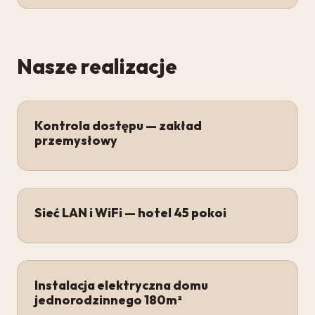
Nasze realizacje
Kontrola dostępu — zakład
przemysłowy
Sieć LAN i WiFi — hotel 45 pokoi
Instalacja elektryczna domu
jednorodzinnego 180m²