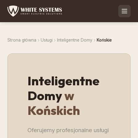
Strona główna
Usługi
Inteligentne Domy
Końskie
Inteligentne
Domy
w
Końskich
Oferujemy profesjonalne usługi