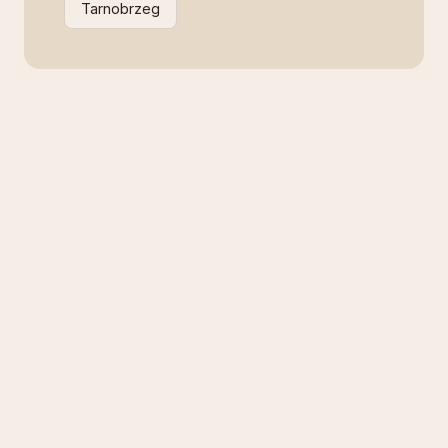
Tarnobrzeg