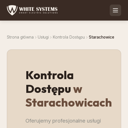
Strona główna
Usługi
Kontrola Dostępu
Starachowice
Kontrola
Dostępu
w
Starachowicach
Oferujemy profesjonalne usługi