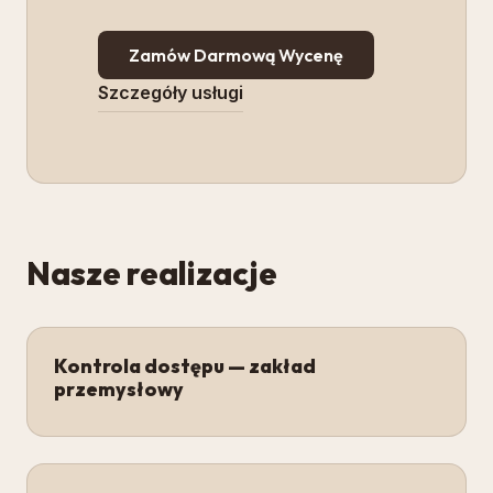
Zamów Darmową Wycenę
Szczegóły usługi
Nasze realizacje
Kontrola dostępu — zakład
przemysłowy