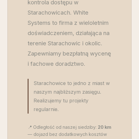
kontrola dostępu w
Starachowicach. White
Systems to firma z wieloletnim
doświadczeniem, działająca na
terenie Starachowic i okolic.
Zapewniamy bezpłatną wycenę
i fachowe doradztwo.
Starachowice to jedno z miast w
naszym najbliższym zasięgu.
Realizujemy tu projekty
regularnie.
📍 Odległość od naszej siedziby:
20
km
— dojazd bez dodatkowych kosztów