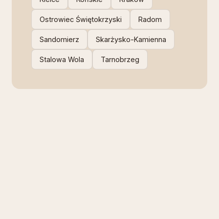
Ostrowiec Świętokrzyski
Radom
Sandomierz
Skarżysko-Kamienna
Stalowa Wola
Tarnobrzeg