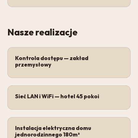
Nasze realizacje
Kontrola dostępu — zakład
przemysłowy
Sieć LAN i WiFi — hotel 45 pokoi
Instalacja elektryczna domu
jednorodzinnego 180m²