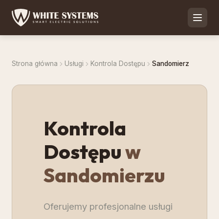
Strona główna
Usługi
Kontrola Dostępu
Sandomierz
Kontrola
Dostępu
w
Sandomierzu
Oferujemy profesjonalne usługi