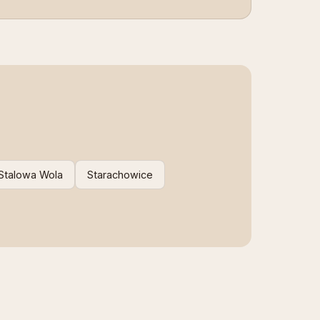
Stalowa Wola
Starachowice