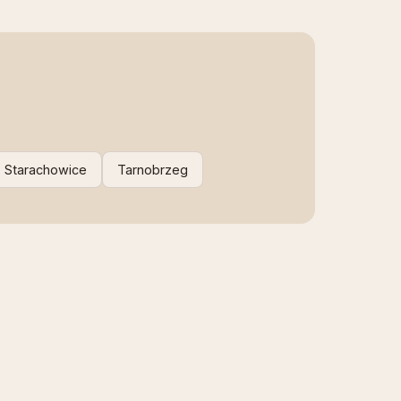
Starachowice
Tarnobrzeg