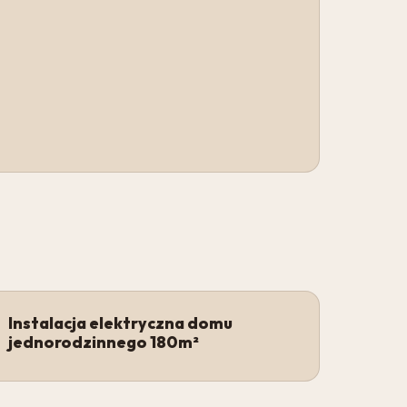
Instalacja elektryczna domu
jednorodzinnego 180m²