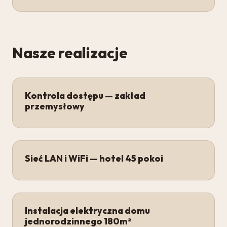
Nasze realizacje
Kontrola dostępu — zakład
przemysłowy
Sieć LAN i WiFi — hotel 45 pokoi
Instalacja elektryczna domu
jednorodzinnego 180m²