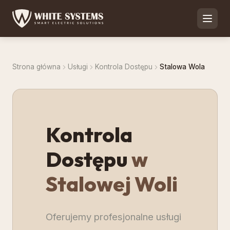
Strona główna
Usługi
Kontrola Dostępu
Stalowa Wola
Kontrola
Dostępu
w
Stalowej Woli
Oferujemy profesjonalne usługi