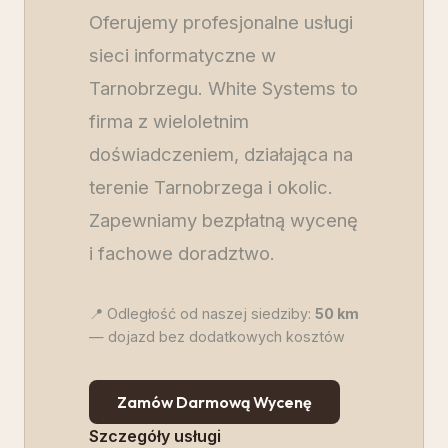
Oferujemy profesjonalne usługi
sieci informatyczne w
Tarnobrzegu. White Systems to
firma z wieloletnim
doświadczeniem, działająca na
terenie Tarnobrzega i okolic.
Zapewniamy bezpłatną wycenę
i fachowe doradztwo.
📍 Odległość od naszej siedziby:
50
km
— dojazd bez dodatkowych kosztów
Zamów Darmową Wycenę
Szczegóły usługi