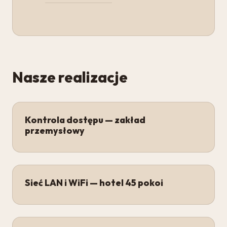
Nasze realizacje
Kontrola dostępu — zakład
przemysłowy
Sieć LAN i WiFi — hotel 45 pokoi