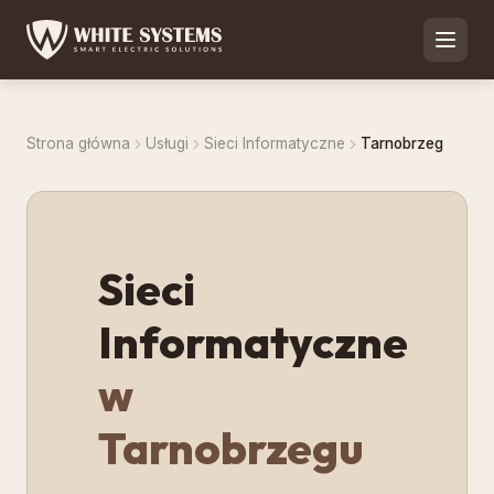
Strona główna
Usługi
Sieci Informatyczne
Tarnobrzeg
Sieci
Informatyczne
w
Tarnobrzegu