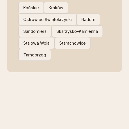
Końskie
Kraków
Ostrowiec Świętokrzyski
Radom
Sandomierz
Skarżysko-Kamienna
Stalowa Wola
Starachowice
Tarnobrzeg