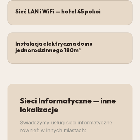
Sieć LAN i WiFi — hotel 45 pokoi
Instalacja elektryczna domu
jednorodzinnego 180m²
Sieci Informatyczne
— inne
lokalizacje
Świadczymy usługi
sieci informatyczne
również w innych miastach: