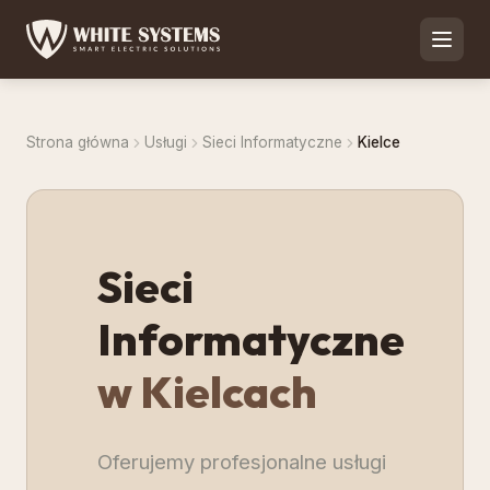
Strona główna
Usługi
Sieci Informatyczne
Kielce
Sieci
Informatyczne
w Kielcach
Oferujemy profesjonalne usługi