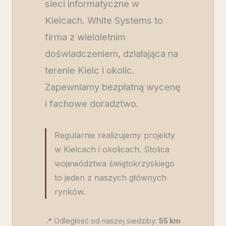
sieci informatyczne w
Kielcach. White Systems to
firma z wieloletnim
doświadczeniem, działająca na
terenie Kielc i okolic.
Zapewniamy bezpłatną wycenę
i fachowe doradztwo.
Regularnie realizujemy projekty
w Kielcach i okolicach. Stolica
województwa świętokrzyskiego
to jeden z naszych głównych
rynków.
📍 Odległość od naszej siedziby:
55
km