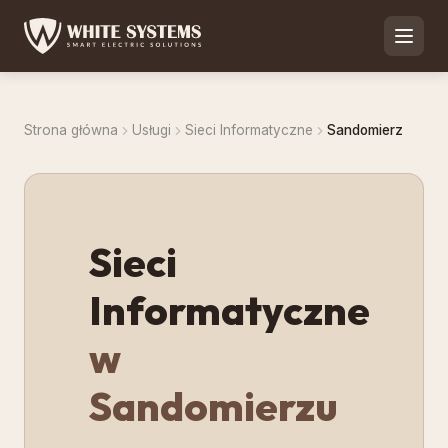
Strona główna
Usługi
Sieci Informatyczne
Sandomierz
Sieci
Informatyczne
w
Sandomierzu