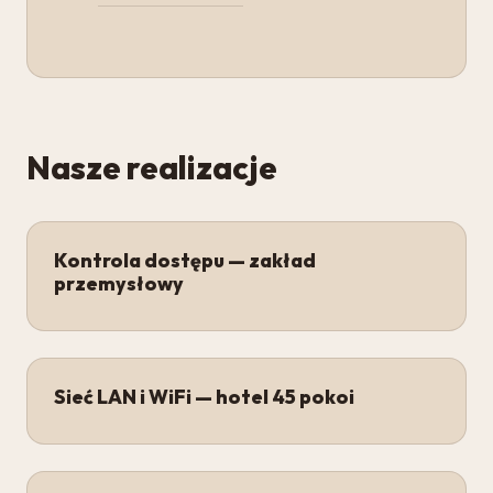
Nasze realizacje
Kontrola dostępu — zakład
przemysłowy
Sieć LAN i WiFi — hotel 45 pokoi