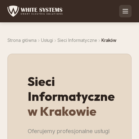
Strona główna
Usługi
Sieci Informatyczne
Kraków
Sieci
Informatyczne
w Krakowie
Oferujemy profesjonalne usługi