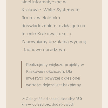
sieci informatyczne w
Krakowie. White Systems to
firma z wieloletnim
doświadczeniem, działająca na
terenie Krakowa i okolic.
Zapewniamy bezpłatną wycenę
i fachowe doradztwo.
Realizujemy większe projekty w
Krakowie i okolicach. Dla
inwestycji powyżej określonej
wartości dojazd jest bezpłatny.
📍 Odległość od naszej siedziby:
150
km
— dojazd bez dodatkowych