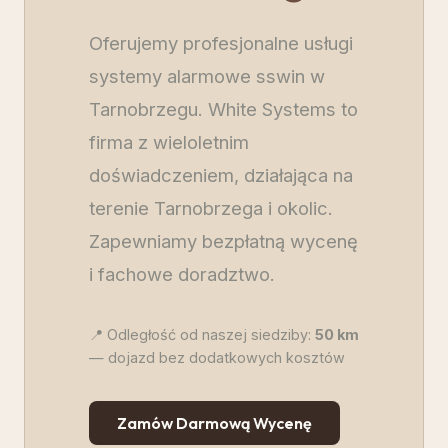
Oferujemy profesjonalne usługi
systemy alarmowe sswin w
Tarnobrzegu. White Systems to
firma z wieloletnim
doświadczeniem, działająca na
terenie Tarnobrzega i okolic.
Zapewniamy bezpłatną wycenę
i fachowe doradztwo.
📍 Odległość od naszej siedziby:
50
km
— dojazd bez dodatkowych kosztów
Zamów Darmową Wycenę