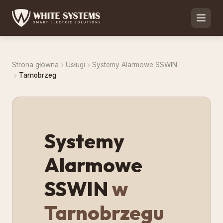
Strona główna
Usługi
Systemy Alarmowe SSWIN
Tarnobrzeg
Systemy
Alarmowe
SSWIN
w
Tarnobrzegu