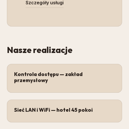
Szczegóły usługi
Nasze realizacje
Kontrola dostępu — zakład
przemysłowy
Sieć LAN i WiFi — hotel 45 pokoi