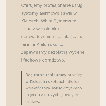
Oferujemy profesjonalne usługi
systemy alarmowe sswin w
Kielcach. White Systems to
firma z wieloletnim
doświadczeniem, działająca na
terenie Kielc i okolic.
Zapewniamy bezpłatną wycenę
i fachowe doradztwo.
Regularnie realizujemy projekty
w Kielcach i okolicach. Stolica
województwa świętokrzyskiego
to jeden z naszych głównych
rynków.