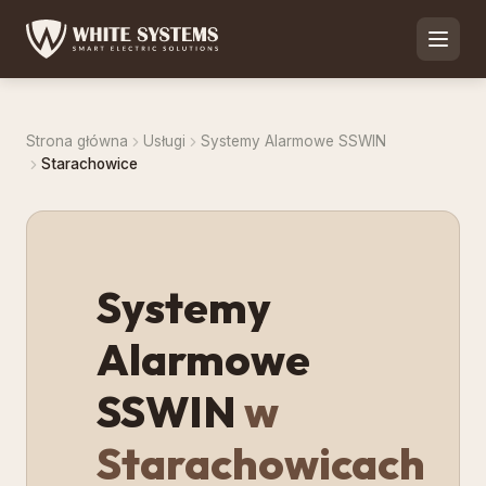
Strona główna
Usługi
Systemy Alarmowe SSWIN
Starachowice
Systemy
Alarmowe
SSWIN
w
Starachowicach