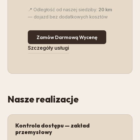
📍 Odległość od naszej siedziby:
20
km
— dojazd bez dodatkowych kosztów
Zamów Darmową Wycenę
Szczegóły usługi
Nasze realizacje
Kontrola dostępu — zakład
przemysłowy