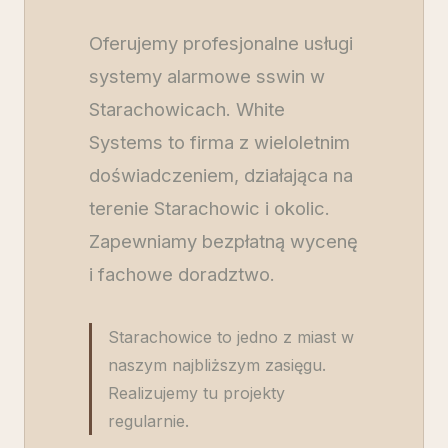
Oferujemy profesjonalne usługi
systemy alarmowe sswin w
Starachowicach. White
Systems to firma z wieloletnim
doświadczeniem, działająca na
terenie Starachowic i okolic.
Zapewniamy bezpłatną wycenę
i fachowe doradztwo.
Starachowice to jedno z miast w
naszym najbliższym zasięgu.
Realizujemy tu projekty
regularnie.