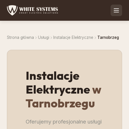
Strona główna
Usługi
Instalacje Elektryczne
Tarnobrzeg
Instalacje
Elektryczne
w
Tarnobrzegu
Oferujemy profesjonalne usługi