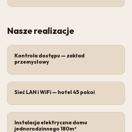
Nasze realizacje
Kontrola dostępu — zakład
przemysłowy
Sieć LAN i WiFi — hotel 45 pokoi
Instalacja elektryczna domu
jednorodzinnego 180m²