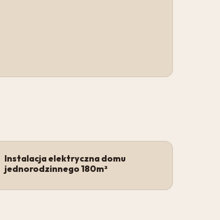
Instalacja elektryczna domu
jednorodzinnego 180m²