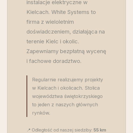
instalacje elektryczne w
Kielcach. White Systems to
firma z wieloletnim
doświadczeniem, działająca na
terenie Kielc i okolic.
Zapewniamy bezpłatną wycenę
i fachowe doradztwo.
Regularnie realizujemy projekty
w Kielcach i okolicach. Stolica
województwa świętokrzyskiego
to jeden z naszych głównych
rynków.
📍 Odległość od naszej siedziby:
55
km