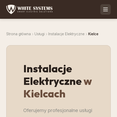
Strona główna
Usługi
Instalacje Elektryczne
Kielce
Instalacje
Elektryczne
w
Kielcach
Oferujemy profesjonalne usługi