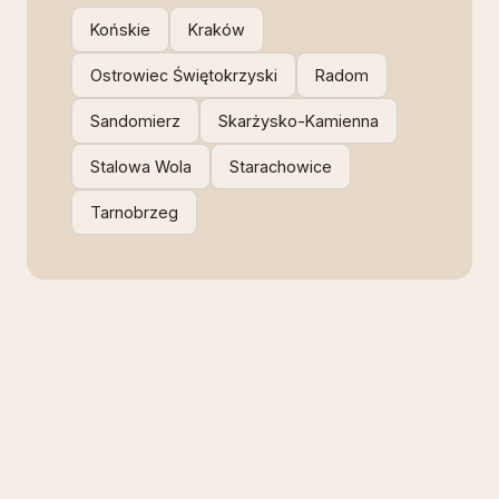
Końskie
Kraków
Ostrowiec Świętokrzyski
Radom
Sandomierz
Skarżysko-Kamienna
Stalowa Wola
Starachowice
Tarnobrzeg