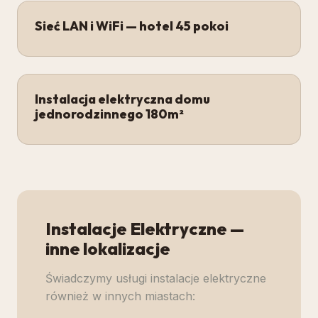
Sieć LAN i WiFi — hotel 45 pokoi
Instalacja elektryczna domu
jednorodzinnego 180m²
Instalacje Elektryczne
—
inne lokalizacje
Świadczymy usługi
instalacje elektryczne
również w innych miastach: