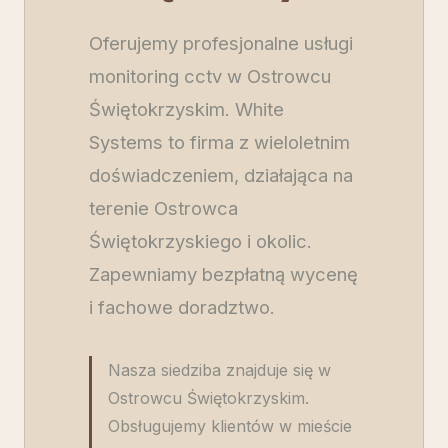
Oferujemy profesjonalne usługi
monitoring cctv w Ostrowcu
Świętokrzyskim. White
Systems to firma z wieloletnim
doświadczeniem, działająca na
terenie Ostrowca
Świętokrzyskiego i okolic.
Zapewniamy bezpłatną wycenę
i fachowe doradztwo.
Nasza siedziba znajduje się w
Ostrowcu Świętokrzyskim.
Obsługujemy klientów w mieście