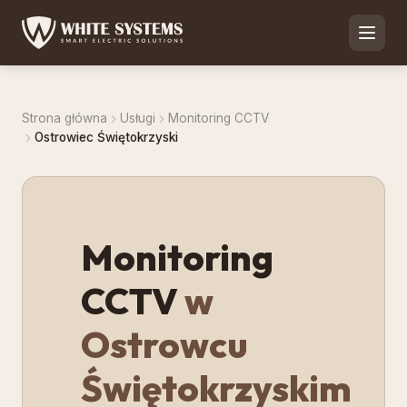
Strona główna
Usługi
Monitoring CCTV
Ostrowiec Świętokrzyski
Monitoring
CCTV
w
Ostrowcu
Świętokrzyskim