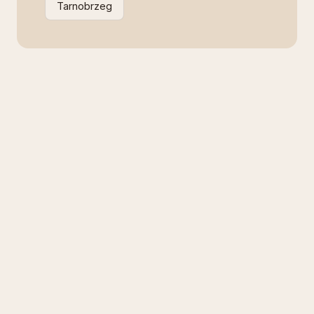
Tarnobrzeg