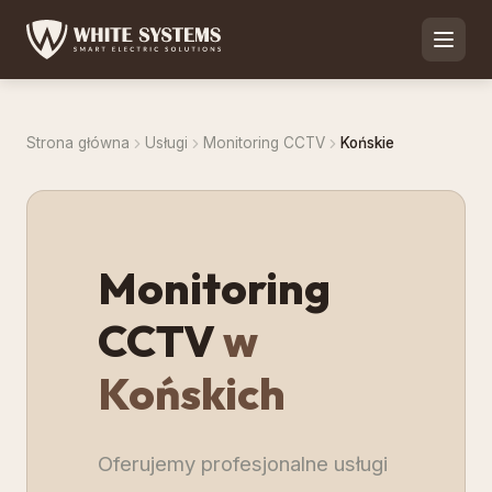
Strona główna
Usługi
Monitoring CCTV
Końskie
Monitoring
CCTV
w
Końskich
Oferujemy profesjonalne usługi