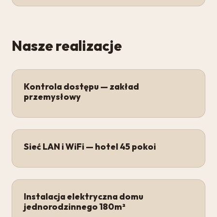
Nasze realizacje
Kontrola dostępu — zakład
przemysłowy
Sieć LAN i WiFi — hotel 45 pokoi
Instalacja elektryczna domu
jednorodzinnego 180m²