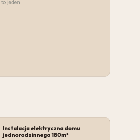
 to jeden
Instalacja elektryczna domu
jednorodzinnego 180m²