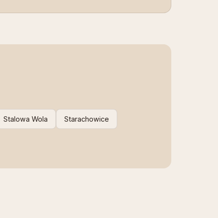
Stalowa Wola
Starachowice