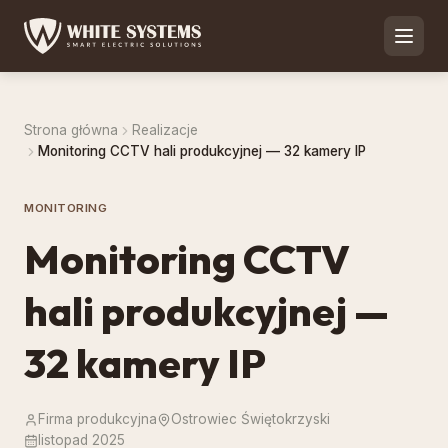
Strona główna
Realizacje
Monitoring CCTV hali produkcyjnej — 32 kamery IP
MONITORING
Monitoring CCTV
hali produkcyjnej —
32 kamery IP
Firma produkcyjna
Ostrowiec Świętokrzyski
listopad 2025