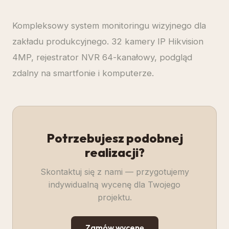
Kompleksowy system monitoringu wizyjnego dla
zakładu produkcyjnego. 32 kamery IP Hikvision
4MP, rejestrator NVR 64-kanałowy, podgląd
zdalny na smartfonie i komputerze.
Potrzebujesz podobnej
realizacji?
Skontaktuj się z nami — przygotujemy
indywidualną wycenę dla Twojego
projektu.
Zamów wycenę